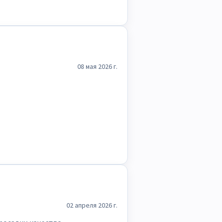
08 мая 2026 г.
02 апреля 2026 г.