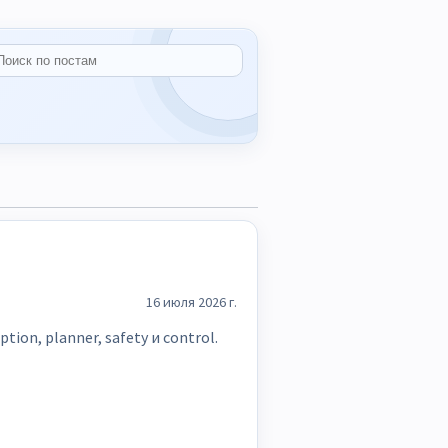
16 июля 2026 г.
on, planner, safety и control.