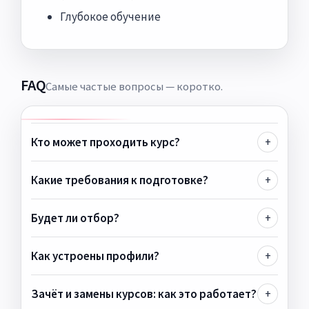
Глубокое обучение
FAQ
Самые частые вопросы — коротко.
Кто может проходить курс?
+
Какие требования к подготовке?
+
Будет ли отбор?
+
Как устроены профили?
+
Зачёт и замены курсов: как это работает?
+