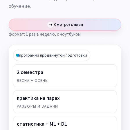
обучение.
Смотреть план
↳
формат: 1 раз в неделю, с ноутбуком
программа продвинутой подготовки
2 семестра
ВЕСНА + ОСЕНЬ
практика на парах
РАЗБОРЫ И ЗАДАЧИ
статистика + ML + DL