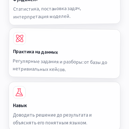
Статистика, постановка задач,
интерпретация моделей.
Практика на данных
Регулярные задания и разборы: от базы до
нетривиальных кейсов.
Навык
Доводить решение до результата и
объяснять его понятным языком.