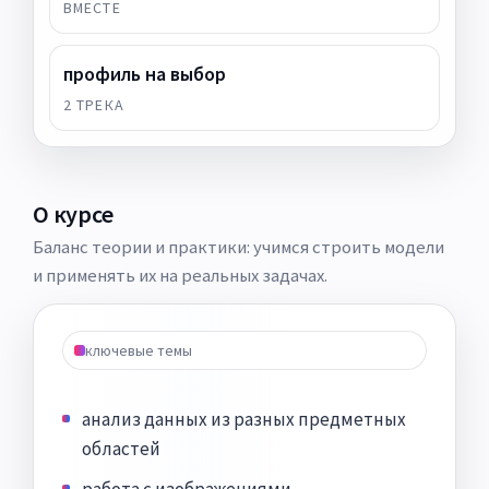
ВМЕСТЕ
профиль на выбор
2 ТРЕКА
О курсе
Баланс теории и практики: учимся строить модели
и применять их на реальных задачах.
ключевые темы
анализ данных из разных предметных
областей
работа с изображениями,