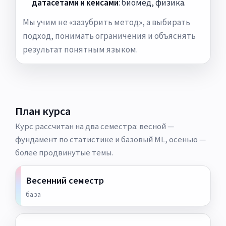
датасетами и кейсами
: биомед, физика.
Мы учим не «зазубрить метод», а выбирать
подход, понимать ограничения и объяснять
результат понятным языком.
План курса
Курс рассчитан на два семестра: весной —
фундамент по статистике и базовый ML, осенью —
более продвинутые темы.
Весенний семестр
база