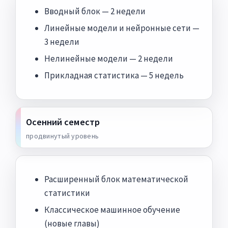
Вводный блок — 2 недели
Линейные модели и нейронные сети —
3 недели
Нелинейные модели — 2 недели
Прикладная статистика — 5 недель
Осенний семестр
продвинутый уровень
Расширенный блок математической
статистики
Классическое машинное обучение
(новые главы)