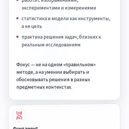
экспериментами и измерениями
статистика и модели как инструменты,
а не цель
практика решения задач, близких к
реальным исследованиям
Фокус — не на одном «правильном»
методе, а на умении выбирать и
обосновывать решения в разных
предметных контекстах.
Фундамент